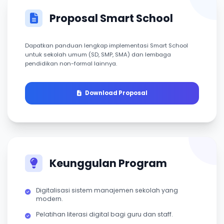
Proposal Smart School
Dapatkan panduan lengkap implementasi Smart School
untuk sekolah umum (SD, SMP, SMA) dan lembaga
pendidikan non-formal lainnya.
Download Proposal
Keunggulan Program
Digitalisasi sistem manajemen sekolah yang
modern.
Pelatihan literasi digital bagi guru dan staff.