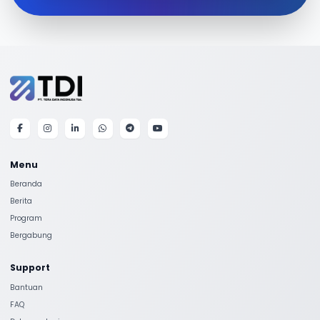
Menu
Beranda
Berita
Program
Bergabung
Support
Bantuan
FAQ