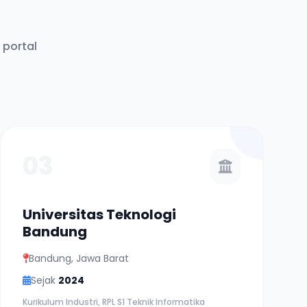
 portal
03
Universitas Teknologi
Bandung
Bandung, Jawa Barat
Sejak
2024
Kurikulum Industri, RPL S1 Teknik Informatika