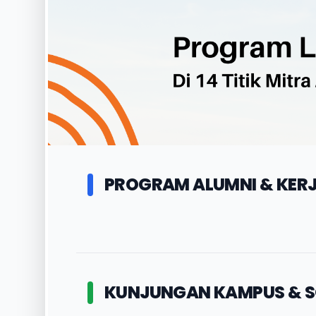
PROGRAM ALUMNI & KER
KUNJUNGAN KAMPUS & SO