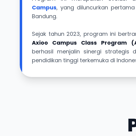
Campus
, yang diluncurkan pertama 
Bandung.
Sejak tahun 2023, program ini bertr
Axioo Campus Class Program (
berhasil menjalin sinergi strategis 
pendidikan tinggi terkemuka di Indones