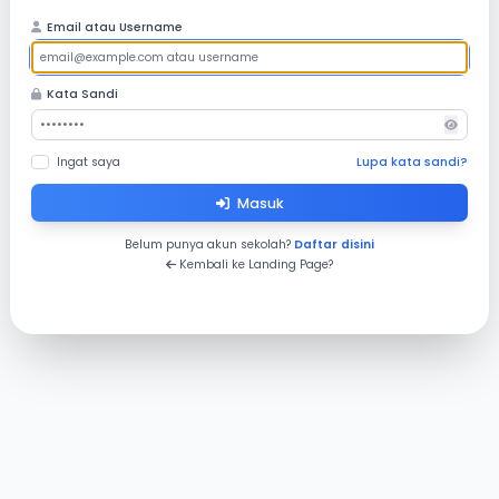
Email atau Username
Kata Sandi
Ingat saya
Lupa kata sandi?
Masuk
Belum punya akun sekolah?
Daftar disini
Kembali ke Landing Page?