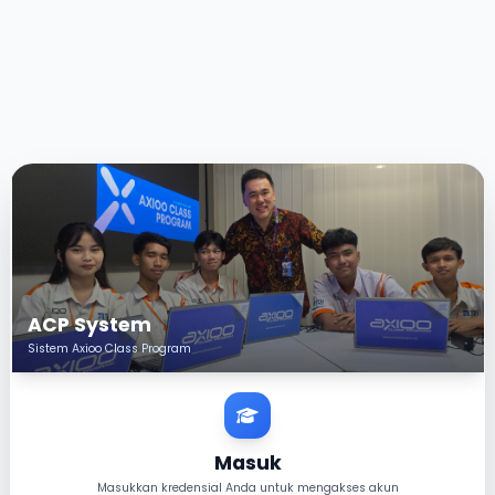
ACP System
Sistem Axioo Class Program
Masuk
Masukkan kredensial Anda untuk mengakses akun