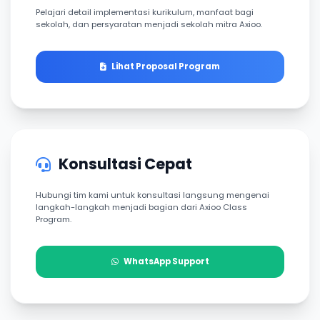
Pelajari detail implementasi kurikulum, manfaat bagi
sekolah, dan persyaratan menjadi sekolah mitra Axioo.
Lihat Proposal Program
Konsultasi Cepat
Hubungi tim kami untuk konsultasi langsung mengenai
langkah-langkah menjadi bagian dari Axioo Class
Program.
WhatsApp Support