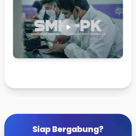
Siap Bergabung?