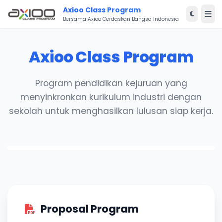
Axioo Class Program
Bersama Axioo Cerdaskan Bangsa Indonesia
Axioo Class Program
Program pendidikan kejuruan yang
menyinkronkan kurikulum industri dengan
sekolah untuk menghasilkan lulusan siap kerja.
Proposal Program